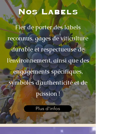
Nos Labels
Fier de porter des labels
reconnus, gages de viticulture
durable et respectueuse de
l’environnement, ainsi que des
engagements spécifiques,
symboles d’authenticité et de
passion !
Plus d'infos