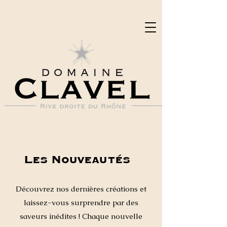
Les Nouveautés
Découvrez nos dernières créations et
laissez-vous surprendre par des
saveurs inédites ! Chaque nouvelle