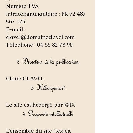
Numéro TVA
intracommunautaire : FR 72 487
567 125
E-mail :
clavel@domaineclavel.com
Téléphone : 04 66 82 78 90
2. Directeur de la publication
Claire CLAVEL
3. Hébergement
Le site est hébergé par WIX
4. Propriété intellectuelle
L’ensemble du site (textes,