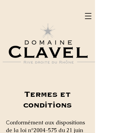
Termes et
conditions
onformément aux dispositions
C
de la loi n°
2004-575
du 21 juin