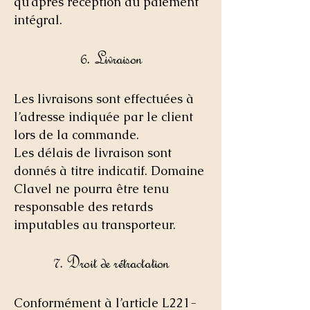
qu’après réception du paiement
intégral.
6. Livraison
Les livraisons sont effectuées à
l’adresse indiquée par le client
lors de la commande.
Les délais de livraison sont
donnés à titre indicatif. Domaine
Clavel ne pourra être tenu
responsable des retards
imputables au transporteur.
7. Droit de rétractation
Conformément à l’article L221-