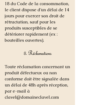
18 du Code de la consommation,
le client dispose d’un délai de 14
jours pour exercer son droit de
rétractation, sauf pour les
produits susceptibles de se
détériorer rapidement (ex :
bouteilles ouvertes).
8. Réclamations
Toute réclamation concernant un
produit défectueux ou non
conforme doit être signalée dans
un délai de 48h après réception,
par e-mail à
clavel@domaineclavel.com