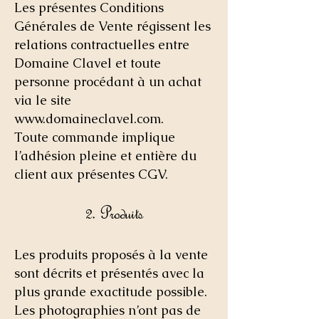
Les présentes Conditions
Générales de Vente régissent les
relations contractuelles entre
Domaine Clavel et toute
personne procédant à un achat
via le site
www.domaineclavel.com
.
Toute commande implique
l’adhésion pleine et entière du
client aux présentes CGV.
2. Produits
Les produits proposés à la vente
sont décrits et présentés avec la
plus grande exactitude possible.
Les photographies n’ont pas de