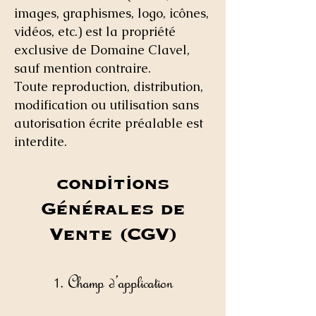
images, graphismes, logo, icônes,
vidéos, etc.) est la propriété
exclusive de Domaine Clavel,
sauf mention contraire.
Toute reproduction, distribution,
modification ou utilisation sans
autorisation écrite préalable est
interdite.
conditions
Générales de
Vente (CGV)
1. Champ d’application