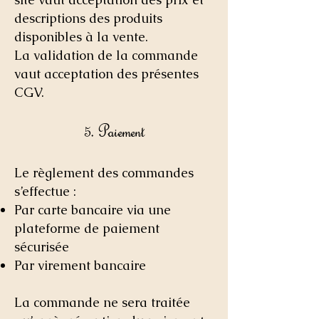
descriptions des produits
disponibles à la vente.
La validation de la commande
vaut acceptation des présentes
CGV.
5. Paiement
Le règlement des commandes
s’effectue :
Par carte bancaire via une
plateforme de paiement
sécurisée
Par virement bancaire
La commande ne sera traitée