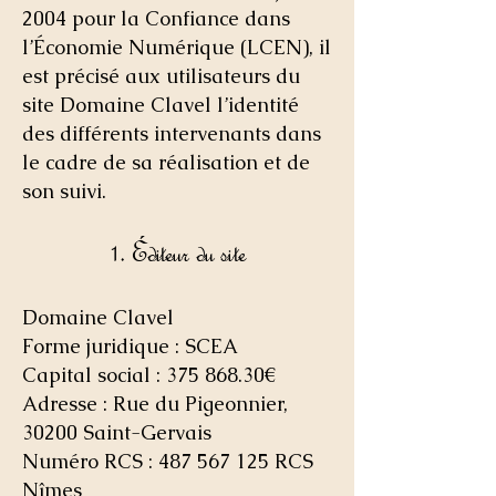
2004 pour la Confiance dans
l’Économie Numérique (LCEN), il
est précisé aux utilisateurs du
site Domaine Clavel l’identité
des différents intervenants dans
le cadre de sa réalisation et de
son suivi.
1. Éditeur du site
Domaine Clavel
Forme juridique : SCEA
Capital social : 375 868.30€
Adresse : Rue du Pigeonnier,
30200 Saint-Gervais
Numéro RCS : 487 567 125 RCS
Nîmes