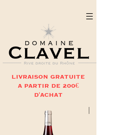
LIVRAISON GRATUITE
A PARTIR DE 200€
D'ACHAT
Nouveauté