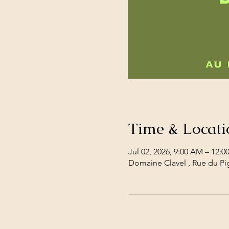
Time & Locati
Jul 02, 2026, 9:00 AM – 12:0
Domaine Clavel , Rue du Pig