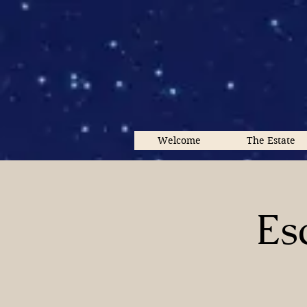
Welcome
The Estate
Es