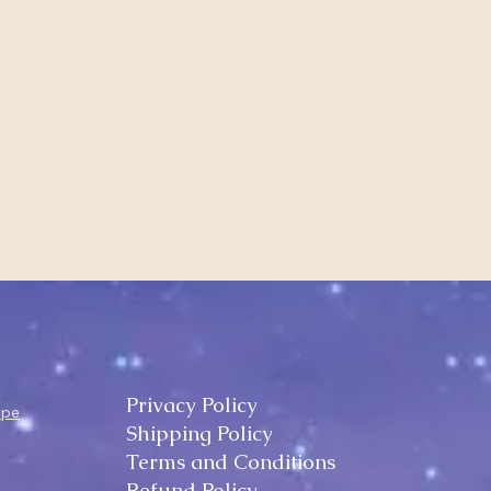
Privacy Policy
ape
Shipping Policy
Terms and Conditions
Refund Policy