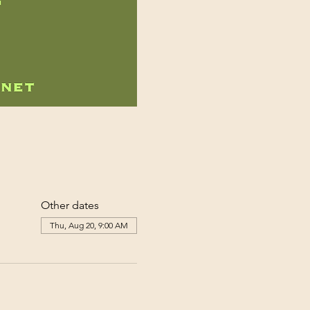
Other dates
Thu, Aug 20, 9:00 AM