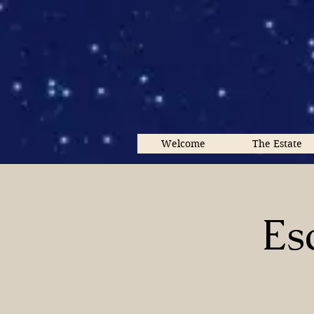
Welcome
The Estate
Es