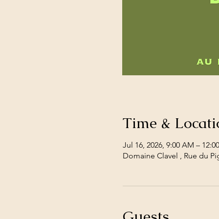
Time & Locati
Jul 16, 2026, 9:00 AM – 12:0
Domaine Clavel , Rue du Pig
Guests