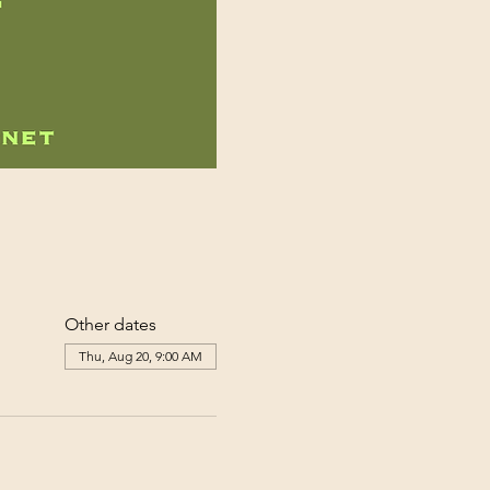
Other dates
Thu, Aug 20, 9:00 AM