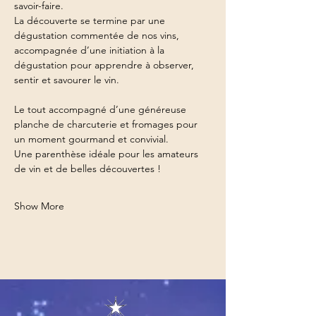
savoir-faire.
La découverte se termine par une 
dégustation commentée de nos vins, 
accompagnée d’une initiation à la 
dégustation pour apprendre à observer, 
sentir et savourer le vin.
Le tout accompagné d’une généreuse 
planche de charcuterie et fromages pour 
un moment gourmand et convivial.
Une parenthèse idéale pour les amateurs 
de vin et de belles découvertes !
Show More