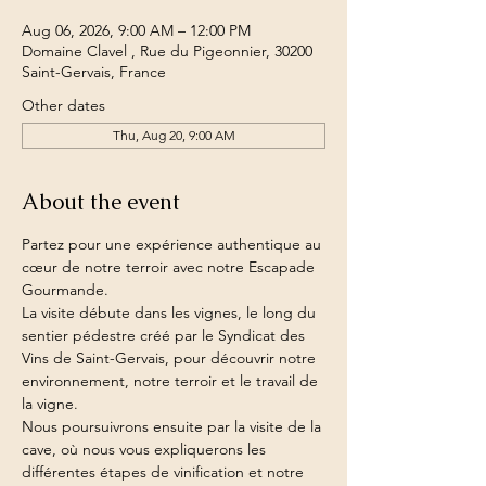
Aug 06, 2026, 9:00 AM – 12:00 PM
Domaine Clavel , Rue du Pigeonnier, 30200
Saint-Gervais, France
Other dates
Thu, Aug 20, 9:00 AM
About the event
Partez pour une expérience authentique au 
cœur de notre terroir avec notre Escapade 
Gourmande.
La visite débute dans les vignes, le long du 
sentier pédestre créé par le Syndicat des 
Vins de Saint-Gervais, pour découvrir notre 
environnement, notre terroir et le travail de 
la vigne.
Nous poursuivrons ensuite par la visite de la 
cave, où nous vous expliquerons les 
différentes étapes de vinification et notre 