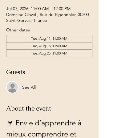
Jul 07, 2026, 11:00 AM – 12:00 PM
Domaine Clavel , Rue du Pigeonnier, 30200
Saint-Gervais, France
Other dates
Tue, Aug 11, 11:00 AM
Tue, Aug 18, 11:00 AM
Tue, Aug 25, 11:00 AM
Guests
See All
About the event
🍷 Envie d’apprendre à 
mieux comprendre et 