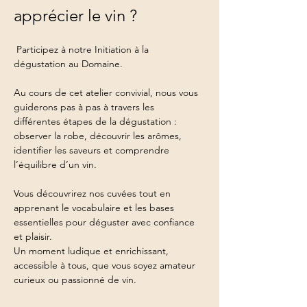
apprécier le vin ?
 Participez à notre Initiation à la 
dégustation au Domaine.
Au cours de cet atelier convivial, nous vous 
guiderons pas à pas à travers les 
différentes étapes de la dégustation : 
observer la robe, découvrir les arômes, 
identifier les saveurs et comprendre 
l’équilibre d’un vin.
Vous découvrirez nos cuvées tout en 
apprenant le vocabulaire et les bases 
essentielles pour déguster avec confiance 
et plaisir.
Un moment ludique et enrichissant, 
accessible à tous, que vous soyez amateur 
curieux ou passionné de vin.