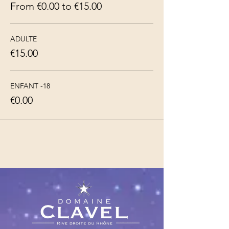
From €0.00 to €15.00
ADULTE
€15.00
ENFANT -18
€0.00