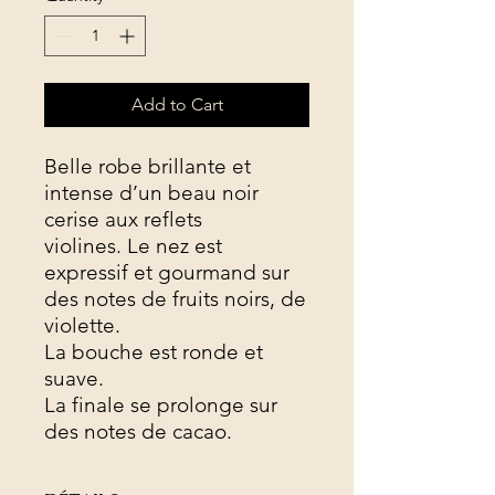
Add to Cart
Belle robe brillante et
intense d’un beau noir
cerise aux reflets
violines. Le nez est
expressif et gourmand sur
des notes de fruits noirs, de
violette.
La bouche est ronde et
suave.
La finale se prolonge sur
des notes de cacao.