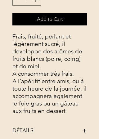
Add to Cart
Frais, fruité, perlant et
légèrement sucré, il
développe des arômes de
fruits blancs (poire, coing)
et de miel.
A consommer très frais.
A l’apéritif entre amis, ou à
toute heure de la journée, il
accompagnera également
le foie gras ou un gâteau
aux fruits en dessert
DÉTAILS