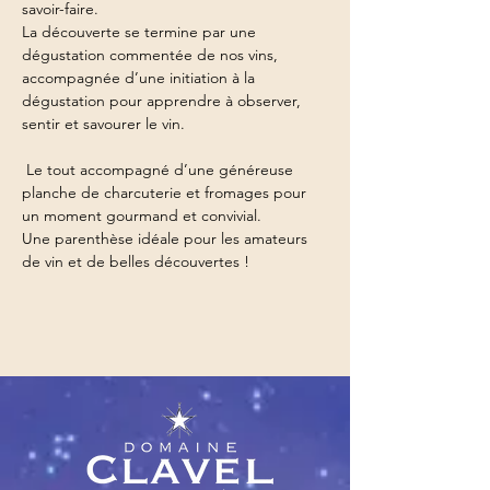
savoir-faire.
La découverte se termine par une 
dégustation commentée de nos vins, 
accompagnée d’une initiation à la 
dégustation pour apprendre à observer, 
sentir et savourer le vin.
 Le tout accompagné d’une généreuse 
planche de charcuterie et fromages pour 
un moment gourmand et convivial.
Une parenthèse idéale pour les amateurs 
de vin et de belles découvertes !