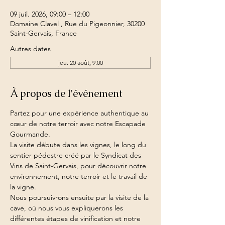
09 juil. 2026, 09:00 – 12:00
Domaine Clavel , Rue du Pigeonnier, 30200
Saint-Gervais, France
Autres dates
jeu. 20 août, 9:00
À propos de l'événement
Partez pour une expérience authentique au 
cœur de notre terroir avec notre Escapade 
Gourmande.
La visite débute dans les vignes, le long du 
sentier pédestre créé par le Syndicat des 
Vins de Saint-Gervais, pour découvrir notre 
environnement, notre terroir et le travail de 
la vigne.
Nous poursuivrons ensuite par la visite de la 
cave, où nous vous expliquerons les 
différentes étapes de vinification et notre 