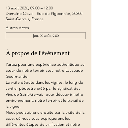
13 août 2026, 09:00 – 12:00
Domaine Clavel , Rue du Pigeonnier, 30200
Saint-Gervais, France
Autres dates
jeu. 20 août, 9:00
À propos de l'événement
Partez pour une expérience authentique au 
cœur de notre terroir avec notre Escapade 
Gourmande.
La visite débute dans les vignes, le long du 
sentier pédestre créé par le Syndicat des 
Vins de Saint-Gervais, pour découvrir notre 
environnement, notre terroir et le travail de 
la vigne.
Nous poursuivrons ensuite par la visite de la 
cave, où nous vous expliquerons les 
différentes étapes de vinification et notre 