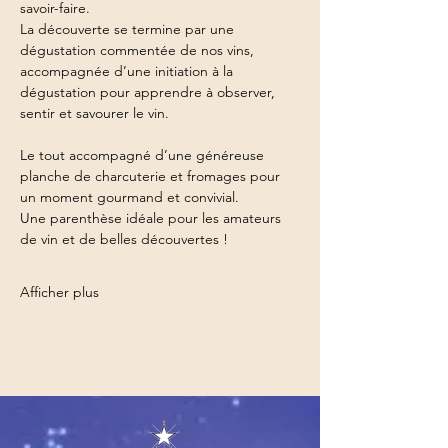
savoir-faire.
La découverte se termine par une 
dégustation commentée de nos vins, 
accompagnée d’une initiation à la 
dégustation pour apprendre à observer, 
sentir et savourer le vin.
Le tout accompagné d’une généreuse 
planche de charcuterie et fromages pour 
un moment gourmand et convivial.
Une parenthèse idéale pour les amateurs 
de vin et de belles découvertes !
Afficher plus