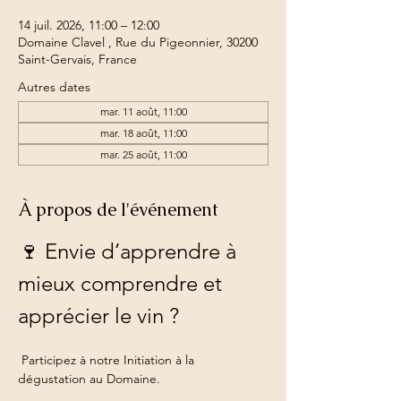
14 juil. 2026, 11:00 – 12:00
Domaine Clavel , Rue du Pigeonnier, 30200
Saint-Gervais, France
Autres dates
mar. 11 août, 11:00
mar. 18 août, 11:00
mar. 25 août, 11:00
À propos de l'événement
🍷 Envie d’apprendre à 
mieux comprendre et 
apprécier le vin ?
 Participez à notre Initiation à la 
dégustation au Domaine.