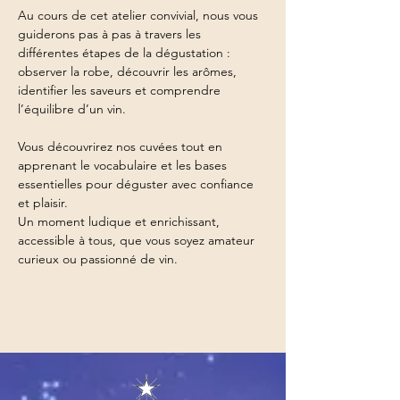
Au cours de cet atelier convivial, nous vous 
guiderons pas à pas à travers les 
différentes étapes de la dégustation : 
observer la robe, découvrir les arômes, 
identifier les saveurs et comprendre 
l’équilibre d’un vin.
Vous découvrirez nos cuvées tout en 
apprenant le vocabulaire et les bases 
essentielles pour déguster avec confiance 
et plaisir.
Un moment ludique et enrichissant, 
accessible à tous, que vous soyez amateur 
curieux ou passionné de vin.