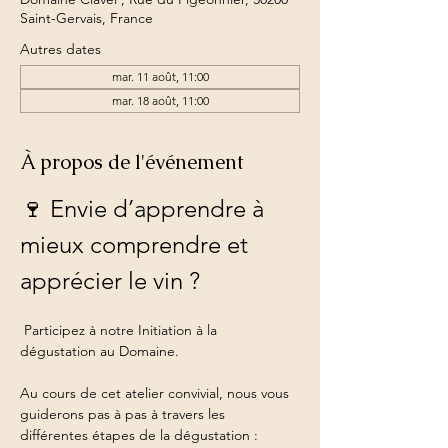
Saint-Gervais, France
Autres dates
mar. 11 août, 11:00
mar. 18 août, 11:00
À propos de l'événement
🍷 Envie d’apprendre à 
mieux comprendre et 
apprécier le vin ?
 Participez à notre Initiation à la 
dégustation au Domaine.
Au cours de cet atelier convivial, nous vous 
guiderons pas à pas à travers les 
différentes étapes de la dégustation : 