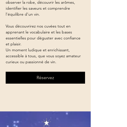
observer la robe, découvrir les arômes, 
identifier les saveurs et comprendre 
l’équilibre d’un vin.
Vous découvrirez nos cuvées tout en 
apprenant le vocabulaire et les bases 
essentielles pour déguster avec confiance 
et plaisir.
Un moment ludique et enrichissant, 
accessible à tous, que vous soyez amateur 
curieux ou passionné de vin.
Réservez