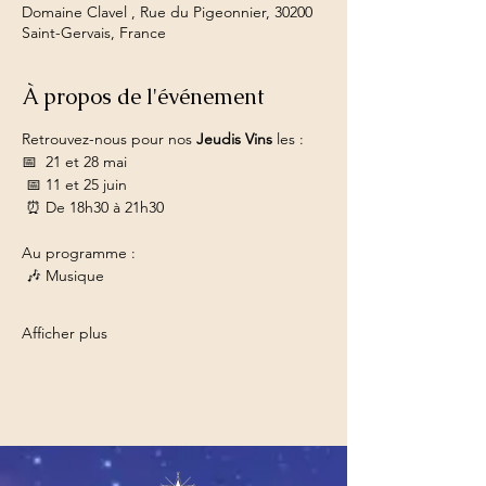
Domaine Clavel , Rue du Pigeonnier, 30200
Saint-Gervais, France
À propos de l'événement
Retrouvez-nous pour nos 
Jeudis Vins
 les :
📅  21 et 28 mai
 📅 11 et 25 juin
 ⏰ De 18h30 à 21h30
Au programme :
 🎶 Musique
Afficher plus