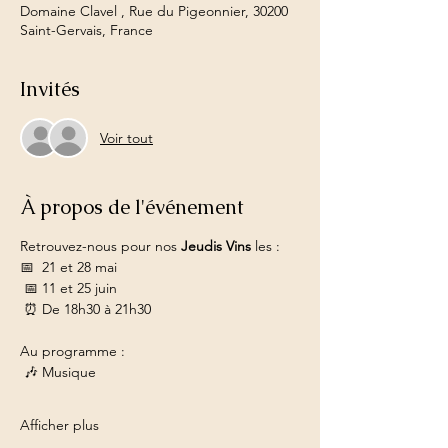
Domaine Clavel , Rue du Pigeonnier, 30200
Saint-Gervais, France
Invités
Voir tout
À propos de l'événement
Retrouvez-nous pour nos 
Jeudis Vins
 les :
📅  21 et 28 mai
 📅 11 et 25 juin
 ⏰ De 18h30 à 21h30
Au programme :
 🎶 Musique
Afficher plus