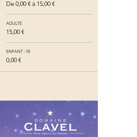
De 0,00 € à 15,00 €
ADULTE
15,00 €
ENFANT -18
0,00 €