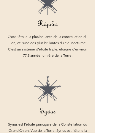
Régulus
C’est l’étoile la plus brillante de la constellation du
Lion, et l'une des plus brillantes du ciel nocturne.
C'est un système d’étoile triple, éloigné d'environ
77,5 année-lumière de la Terre.
Syrius
Syrius est l'étoile principale de la Constellation du
Grand Chien. Vue de la Terre, Syrius est l'étoile la