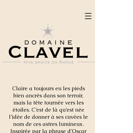
Claire a toujours eu les pieds
bien ancrés dans son terroir,
mais la tête tournée vers les
étoiles. C’est de là qu’est née
l’idée de donner à ses cuvées le
nom de ces astres lumineux.
Inspirée par la phrase d’Oscar