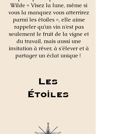
Wilde « Visez la lune, même si
vous la manquez vous atterrirez
parmi les étoiles », elle aime
rappeler qu’un vin n’est pas
seulement le fruit de la vigne et
du travail, mais aussi une
invitation à rêver, à s’élever et à
partager un éclat unique !
Les
Étoiles