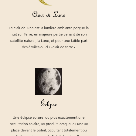
Clair de Lune
Le clair de lune est la lumière ambiante perçue la
nuit sur Terre, en majeure partie venant de son
satellite naturel, la Lune, et pour une faible part
des étoiles ou du «clair de terre».
Éclipse
Une éclipse solaire, ou plus exactement une
occultation solaire, se produit lorsque la Lune se
place devant le Soleil, occultant totalement ou