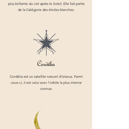
plus brillante du ciel après le Soleil. Elle fait partie
de la Catég
orie des étoiles blanches.
Cordélia
Cordélia est un satellite naturel d'Uranus. Parmi
ceux-ci, il est celui avec l'orbite la plus interne
connue.