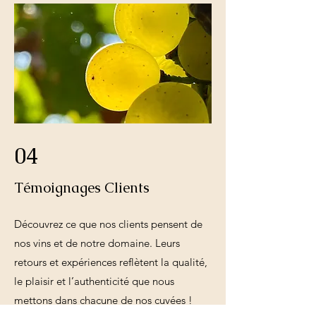
04
Témoignages Clients
Découvrez ce que nos clients pensent de
nos vins et de notre domaine. Leurs
retours et expériences reflètent la qualité,
le plaisir et l’authenticité que nous
mettons dans chacune de nos cuvées !