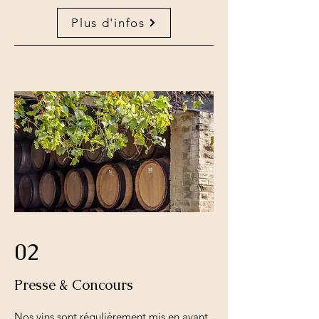
Plus d'infos
02
Presse & Concours
Nos vins sont régulièrement mis en avant