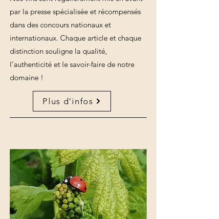
par la presse spécialisée et récompensés
dans des concours nationaux et
internationaux. Chaque article et chaque
distinction souligne la qualité,
l’authenticité et le savoir-faire de notre
domaine !
Plus d'infos