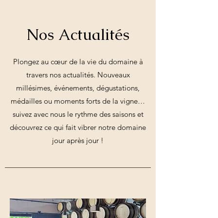
Nos Actualités
Plongez au cœur de la vie du domaine à
travers nos actualités. Nouveaux
millésimes, événements, dégustations,
médailles ou moments forts de la vigne…
suivez avec nous le rythme des saisons et
découvrez ce qui fait vibrer notre domaine
jour après jour !