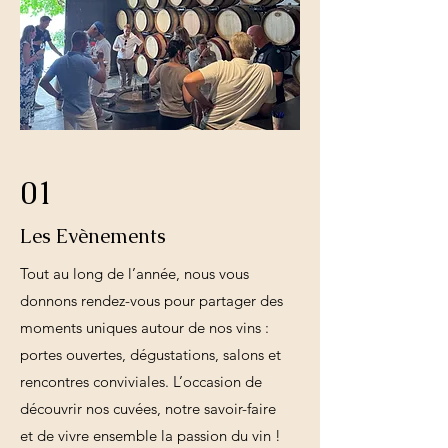
01
Les Evènements
Tout au long de l’année, nous vous
donnons rendez-vous pour partager des
moments uniques autour de nos vins :
portes ouvertes, dégustations, salons et
rencontres conviviales. L’occasion de
découvrir nos cuvées, notre savoir-faire
et de vivre ensemble la passion du vin !