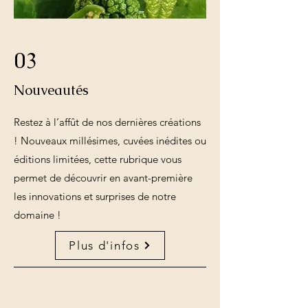
03
Nouveautés
Restez à l’affût de nos dernières créations
! Nouveaux millésimes, cuvées inédites ou
éditions limitées, cette rubrique vous
permet de découvrir en avant-première
les innovations et surprises de notre
domaine !
Plus d'infos