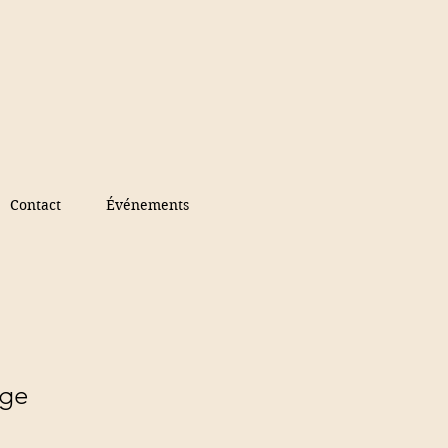
Contact
Événements
uge