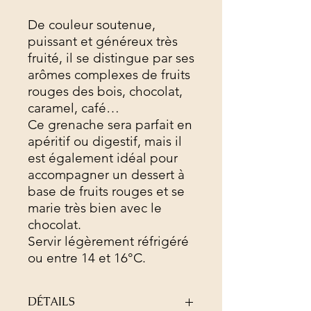
De couleur soutenue,
puissant et généreux très
fruité, il se distingue par ses
arômes complexes de fruits
rouges des bois, chocolat,
caramel, café…
Ce grenache sera parfait en
apéritif ou digestif, mais il
est également idéal pour
accompagner un dessert à
base de fruits rouges et se
marie très bien avec le
chocolat.
Servir légèrement réfrigéré
ou entre 14 et 16°C.
DÉTAILS