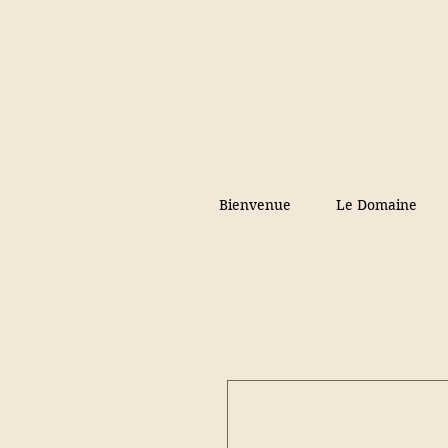
Bienvenue
Le Domaine