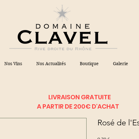
Nos Vins
Nos Actualités
Boutique
Galerie
LIVRAISON GRATUITE
A PARTIR DE 200€ D'ACHAT
Rosé de l'